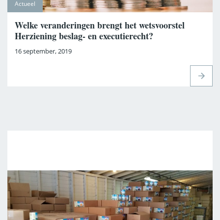
Actueel
Welke veranderingen brengt het wetsvoorstel
Herziening beslag- en executierecht?
16 september, 2019