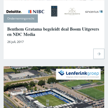
Ondernemingsrecht
Benthem Gratama begeleidt deal Boom Uitgevers
en NDC Media
26 juli, 2017