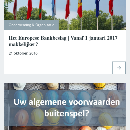
Onderneming & Organisatie
Het Europese Bankbeslag | Vanaf 1 januari 2017
makkelijker?
21 oktober, 2016