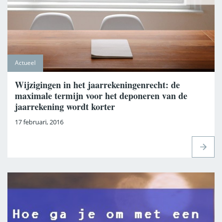
Actueel
Wijzigingen in het jaarrekeningenrecht: de
maximale termijn voor het deponeren van de
jaarrekening wordt korter
17 februari, 2016