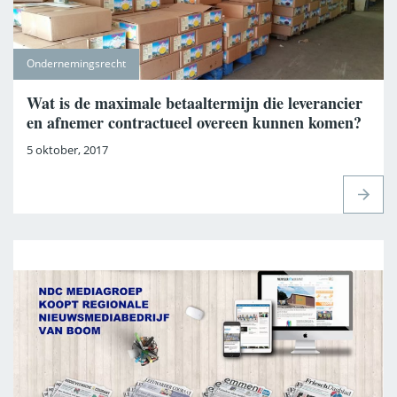
Ondernemingsrecht
Wat is de maximale betaaltermijn die leverancier
en afnemer contractueel overeen kunnen komen?
5 oktober, 2017