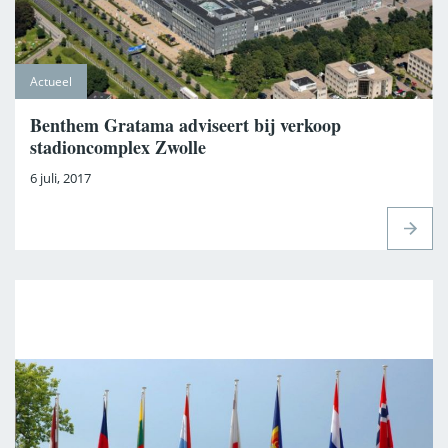
Actueel
Benthem Gratama adviseert bij verkoop
stadioncomplex Zwolle
6 juli, 2017