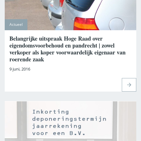
Actueel
Belangrijke uitspraak Hoge Raad over
eigendomsvoorbehoud en pandrecht | zowel
verkoper als koper voorwaardelijk eigenaar van
roerende zaak
9 juni, 2016