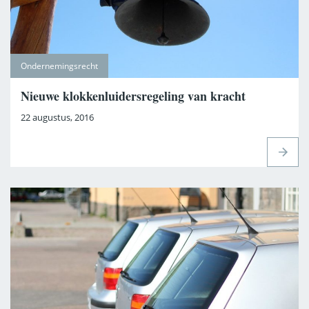
Ondernemingsrecht
Nieuwe klokkenluidersregeling van kracht
22 augustus, 2016