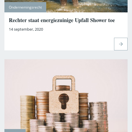
Ondernemingsrecht
Rechter staat energiezuinige Upfall Shower toe
14 september, 2020