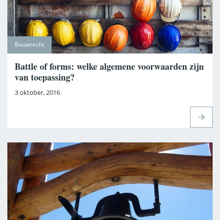
Bouwrecht
Battle of forms: welke algemene voorwaarden zijn
van toepassing?
3 oktober, 2016