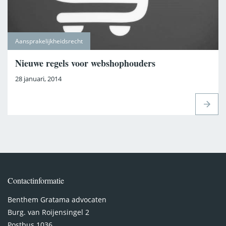
Aansprakelijkheidsrecht
Nieuwe regels voor webshophouders
28 januari, 2014
Contactinformatie
Benthem Gratama advocaten
Burg. van Roijensingel 2
Postbus 1036