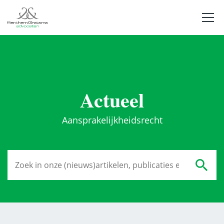
Actueel
Aansprakelijkheidsrecht