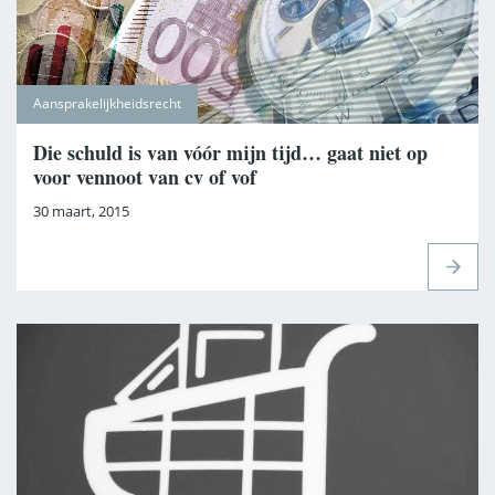
Aansprakelijkheidsrecht
Die schuld is van vóór mijn tijd… gaat niet op
voor vennoot van cv of vof
30 maart, 2015