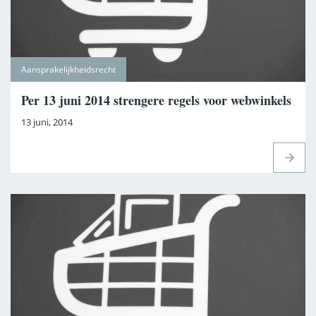
Aansprakelijkheidsrecht
Per 13 juni 2014 strengere regels voor webwinkels
13 juni, 2014