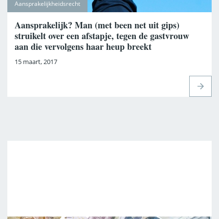
Aansprakelijkheidsrecht
Aansprakelijk? Man (met been net uit gips)
struikelt over een afstapje, tegen de gastvrouw
aan die vervolgens haar heup breekt
15 maart, 2017