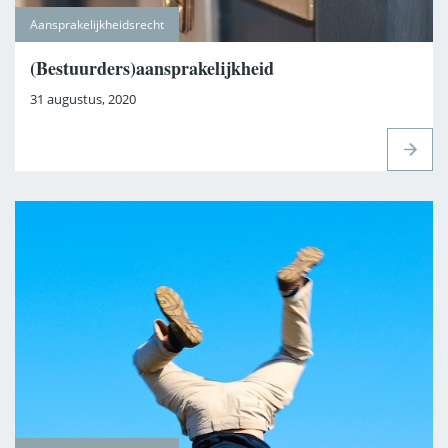
Aansprakelijkheidsrecht
(Bestuurders)aansprakelijkheid
31 augustus, 2020