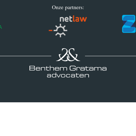
Onze partners: