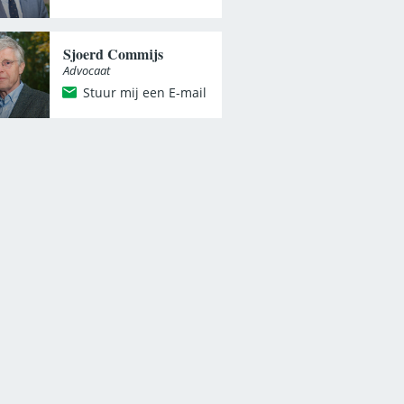
Sjoerd Commijs
Advocaat
Stuur mij een E-mail