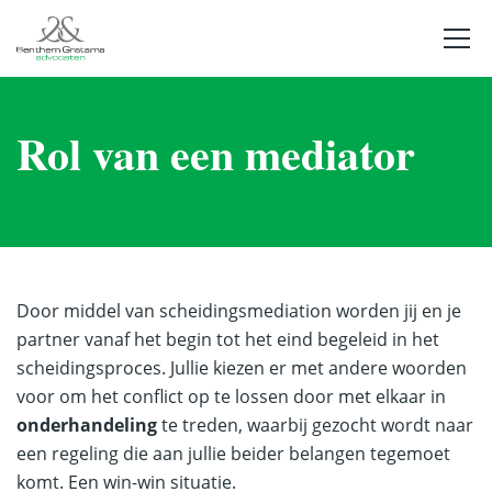
Rol van een mediator
Door middel van scheidingsmediation worden jij en je
partner vanaf het begin tot het eind begeleid in het
scheidingsproces. Jullie kiezen er met andere woorden
voor om het conflict op te lossen door met elkaar in
onderhandeling
te treden, waarbij gezocht wordt naar
een regeling die aan jullie beider belangen tegemoet
komt. Een win-win situatie.