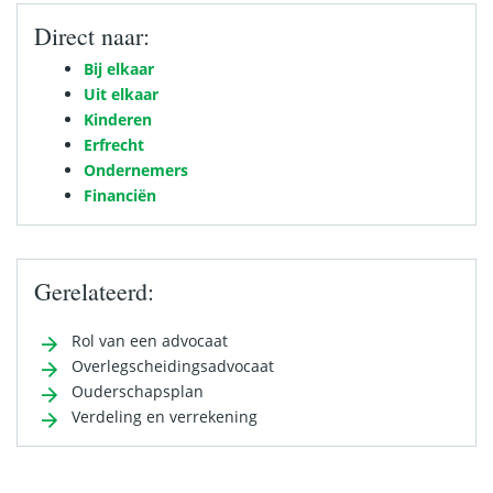
Direct naar:
Bij elkaar
Uit elkaar
Kinderen
Erfrecht
Ondernemers
Financiën
Gerelateerd:
Rol van een advocaat
Overlegscheidingsadvocaat
Ouderschapsplan
Verdeling en verrekening