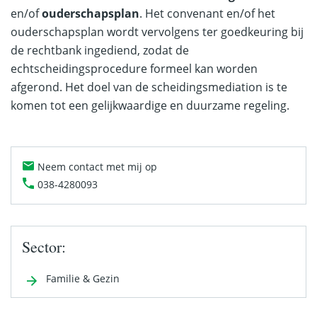
en/of
ouderschapsplan
. Het convenant en/of het
ouderschapsplan wordt vervolgens ter goedkeuring bij
de rechtbank ingediend, zodat de
echtscheidingsprocedure formeel kan worden
afgerond. Het doel van de scheidingsmediation is te
komen tot een gelijkwaardige en duurzame regeling.
Neem contact met mij op
038-4280093
Sector:
Familie & Gezin