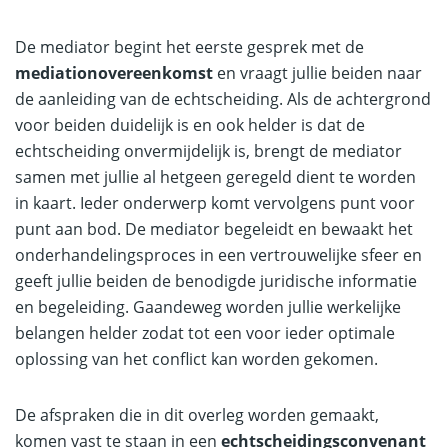
De mediator begint het eerste gesprek met de
mediationovereenkomst
en vraagt jullie beiden naar
de aanleiding van de echtscheiding. Als de achtergrond
voor beiden duidelijk is en ook helder is dat de
echtscheiding onvermijdelijk is, brengt de mediator
samen met jullie al hetgeen geregeld dient te worden
in kaart. Ieder onderwerp komt vervolgens punt voor
punt aan bod. De mediator begeleidt en bewaakt het
onderhandelingsproces in een vertrouwelijke sfeer en
geeft jullie beiden de benodigde juridische informatie
en begeleiding. Gaandeweg worden jullie werkelijke
belangen helder zodat tot een voor ieder optimale
oplossing van het conflict kan worden gekomen.
De afspraken die in dit overleg worden gemaakt,
komen vast te staan in een
echtscheidingsconvenant