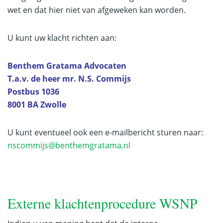
wet en dat hier niet van afgeweken kan worden.
U kunt uw klacht richten aan:
Benthem Gratama Advocaten
T.a.v. de heer mr. N.S. Commijs
Postbus 1036
8001 BA Zwolle
U kunt eventueel ook een e-mailbericht sturen naar:
nscommijs@benthemgratama.nl
Externe klachtenprocedure WSNP