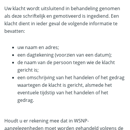
Uw klacht wordt uitsluitend in behandeling genomen
als deze schriftelijk en gemotiveerd is ingediend. Een
klacht dient in ieder geval de volgende informatie te
bevatten:
uw naam en adres;
een dagtekening (voorzien van een datum);
de naam van de persoon tegen wie de klacht
gericht is;
een omschrijving van het handelen of het gedrag
waartegen de klacht is gericht, alsmede het
eventuele tijdstip van het handelen of het
gedrag.
Houdt u er rekening mee dat in WSNP-
aangelegenheden moet worden gehandeld volgens de