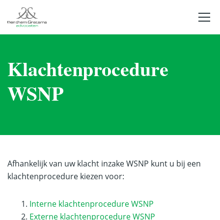
Klachtenprocedure
WSNP
Afhankelijk van uw klacht inzake WSNP kunt u bij een
klachtenprocedure kiezen voor:
Interne klachtenprocedure WSNP
Externe klachtenprocedure WSNP