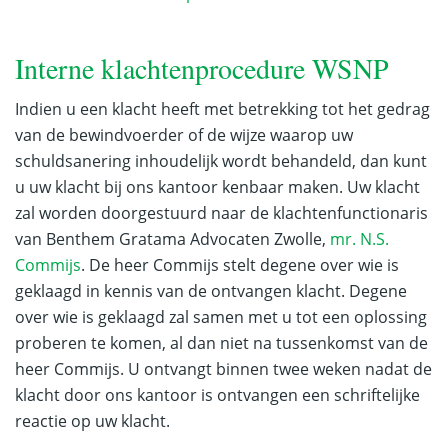
Interne klachtenprocedure WSNP
Indien u een klacht heeft met betrekking tot het gedrag
van de bewindvoerder of de wijze waarop uw
schuldsanering inhoudelijk wordt behandeld, dan kunt
u uw klacht bij ons kantoor kenbaar maken. Uw klacht
zal worden doorgestuurd naar de klachtenfunctionaris
van Benthem Gratama Advocaten Zwolle,
mr. N.S.
Commijs
. De heer Commijs stelt degene over wie is
geklaagd in kennis van de ontvangen klacht. Degene
over wie is geklaagd zal samen met u tot een oplossing
proberen te komen, al dan niet na tussenkomst van de
heer Commijs. U ontvangt binnen twee weken nadat de
klacht door ons kantoor is ontvangen een schriftelijke
reactie op uw klacht.