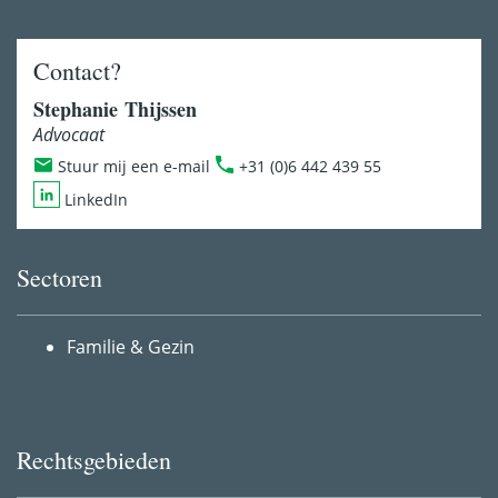
Contact?
Stephanie Thijssen
Advocaat
Stuur mij een e-mail
+31 (0)6 442 439 55
LinkedIn
Sectoren
Familie & Gezin
Rechtsgebieden