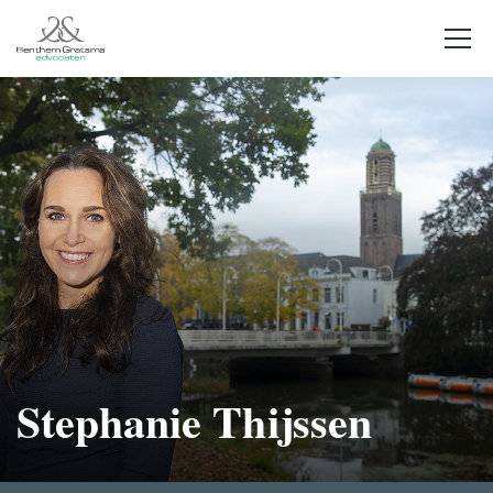
Stephanie Thijssen