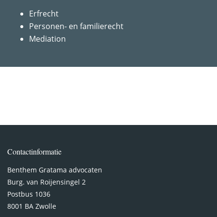
Erfrecht
Personen- en familierecht
Mediation
Contactinformatie
Benthem Gratama advocaten
Burg. van Roijensingel 2
Postbus 1036
8001 BA Zwolle