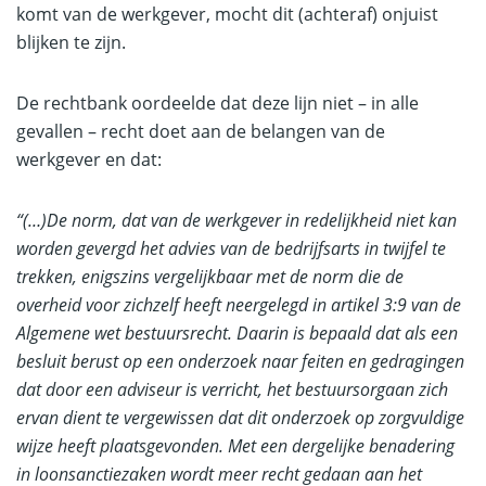
komt van de werkgever, mocht dit (achteraf) onjuist
blijken te zijn.
De rechtbank oordeelde dat deze lijn niet – in alle
gevallen – recht doet aan de belangen van de
werkgever en dat:
“(…)De norm, dat van de werkgever in redelijkheid niet kan
worden gevergd het advies van de bedrijfsarts in twijfel te
trekken, enigszins vergelijkbaar met de norm die de
overheid voor zichzelf heeft neergelegd in artikel 3:9 van de
Algemene wet bestuursrecht. Daarin is bepaald dat als een
besluit berust op een onderzoek naar feiten en gedragingen
dat door een adviseur is verricht, het bestuursorgaan zich
ervan dient te vergewissen dat dit onderzoek op zorgvuldige
wijze heeft plaatsgevonden. Met een dergelijke benadering
in loonsanctiezaken wordt meer recht gedaan aan het