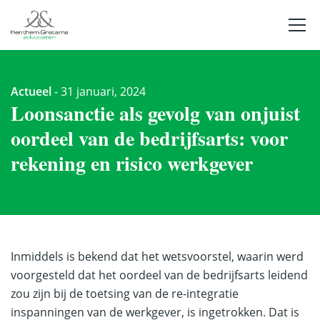
Actueel
-
31 januari, 2024
Loonsanctie als gevolg van onjuist
oordeel van de bedrijfsarts: voor
rekening en risico werkgever
Inmiddels is bekend dat het wetsvoorstel, waarin werd
voorgesteld dat het oordeel van de bedrijfsarts leidend
zou zijn bij de toetsing van de re-integratie
inspanningen van de werkgever, is ingetrokken. Dat is