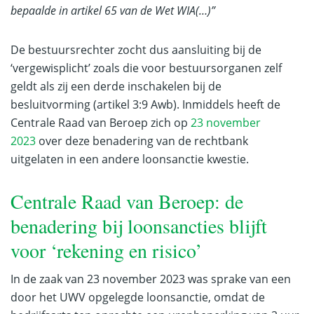
bepaalde in artikel 65 van de Wet WIA(…)”
De bestuursrechter zocht dus aansluiting bij de
‘vergewisplicht’ zoals die voor bestuursorganen zelf
geldt als zij een derde inschakelen bij de
besluitvorming (artikel 3:9 Awb). Inmiddels heeft de
Centrale Raad van Beroep zich op
23 november
2023
over deze benadering van de rechtbank
uitgelaten in een andere loonsanctie kwestie.
Centrale Raad van Beroep: de
benadering bij loonsancties blijft
voor ‘rekening en risico’
In de zaak van 23 november 2023 was sprake van een
door het UWV opgelegde loonsanctie, omdat de