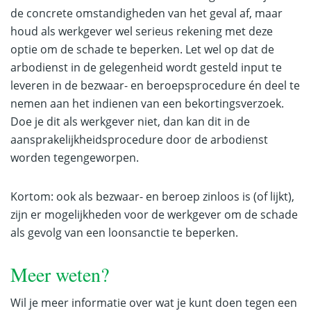
de concrete omstandigheden van het geval af, maar
houd als werkgever wel serieus rekening met deze
optie om de schade te beperken. Let wel op dat de
arbodienst in de gelegenheid wordt gesteld input te
leveren in de bezwaar- en beroepsprocedure én deel te
nemen aan het indienen van een bekortingsverzoek.
Doe je dit als werkgever niet, dan kan dit in de
aansprakelijkheidsprocedure door de arbodienst
worden tegengeworpen.
Kortom: ook als bezwaar- en beroep zinloos is (of lijkt),
zijn er mogelijkheden voor de werkgever om de schade
als gevolg van een loonsanctie te beperken.
Meer weten?
Wil je meer informatie over wat je kunt doen tegen een