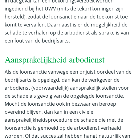
In dat geval kan een bekortingsverzoek worden
ingediend bij het UWV (mits de tekortkomingen zijn
hersteld), zodat de loonsanctie naar de toekomst toe
komt te vervallen. Daarnaast is er de mogelijkheid de
schade te verhalen op de arbodienst als sprake is van
een fout van de bedrijfsarts.
Aansprakelijkheid arbodienst
Als de loonsanctie vanwege een onjuist oordeel van de
bedrijfsarts is opgelegd, dan kan de werkgever de
arbodienst (voorwaardelijk) aansprakelijk stellen voor
de schade als gevolg van de opgelegde loonsanctie.
Mocht de loonsanctie ook in bezwaar en beroep
overeind blijven, dan kan in een civiele
aansprakelijkheidsprocedure de schade die met de
loonsanctie is gemoeid op de arbodienst verhaald
worden. Of dat succes zal hebben hangt natuurlijk van