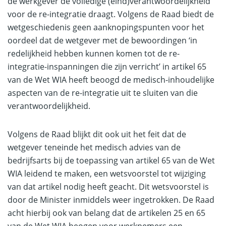
de werkgever de volledige (eind)verantwoordelijkheid
voor de re-integratie draagt. Volgens de Raad biedt de
wetgeschiedenis geen aanknopingspunten voor het
oordeel dat de wetgever met de bewoordingen ‘in
redelijkheid hebben kunnen komen tot de re-
integratie-inspanningen die zijn verricht’ in artikel 65
van de Wet WIA heeft beoogd de medisch-inhoudelijke
aspecten van de re-integratie uit te sluiten van die
verantwoordelijkheid.
Volgens de Raad blijkt dit ook uit het feit dat de
wetgever teneinde het medisch advies van de
bedrijfsarts bij de toepassing van artikel 65 van de Wet
WIA leidend te maken, een wetsvoorstel tot wijziging
van dat artikel nodig heeft geacht. Dit wetsvoorstel is
door de Minister inmiddels weer ingetrokken. De Raad
acht hierbij ook van belang dat de artikelen 25 en 65