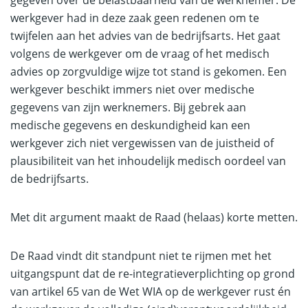
gegeven over de belastbaarheid van de werknemer. De
werkgever had in deze zaak geen redenen om te
twijfelen aan het advies van de bedrijfsarts. Het gaat
volgens de werkgever om de vraag of het medisch
advies op zorgvuldige wijze tot stand is gekomen. Een
werkgever beschikt immers niet over medische
gegevens van zijn werknemers. Bij gebrek aan
medische gegevens en deskundigheid kan een
werkgever zich niet vergewissen van de juistheid of
plausibiliteit van het inhoudelijk medisch oordeel van
de bedrijfsarts.
Met dit argument maakt de Raad (helaas) korte metten.
De Raad vindt dit standpunt niet te rijmen met het
uitgangspunt dat de re-integratieverplichting op grond
van artikel 65 van de Wet WIA op de werkgever rust én