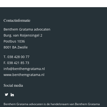
Contactinformatie
Benthem Gratama advocaten
Burg. van Roijensingel 2
Postbus 1036
8001 BA Zwolle
T. 038 428 00 77
F. 038 421 85 73
info@benthemgratama.nl
www.benthemgratama.nl
Social media
Benthem Gratama advocaten is de handelsnaam van Benthem Gratama