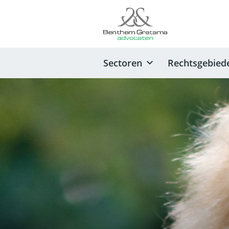
Sectoren
Rechtsgebied