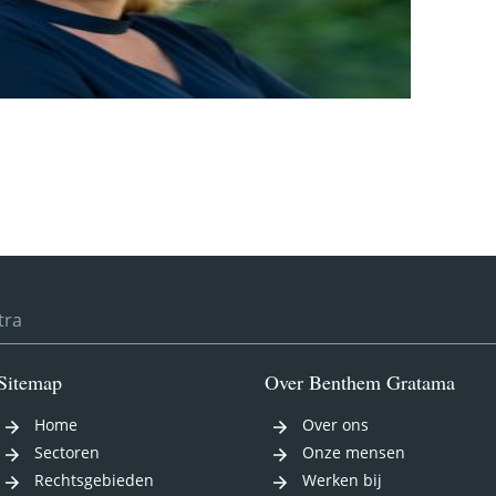
tra
Sitemap
Over Benthem Gratama
Home
Over ons
Sectoren
Onze mensen
Rechtsgebieden
Werken bij