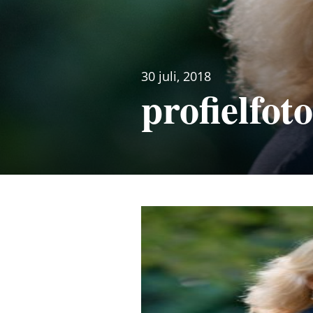
30 juli, 2018
profielfot