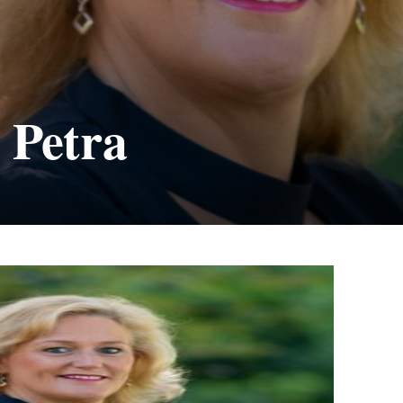
o Petra