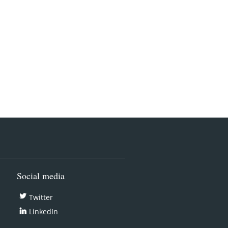
Social media
Twitter
LinkedIn