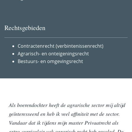
Rechtsgebieden
Contractenrecht (verbintenissenrecht)
Agrarisch- en onteigeningsrecht
Bestuurs- en omgevingsrecht
Als boerendochter heeft de agrarische sector mij altijd
geïnteresseerd en heb ik veel affiniteit met de sector.
Vandaar dat ik tijdens mijn master Privaatrecht als
extra-curriculair vak agrarisch recht heb gevolgd. De