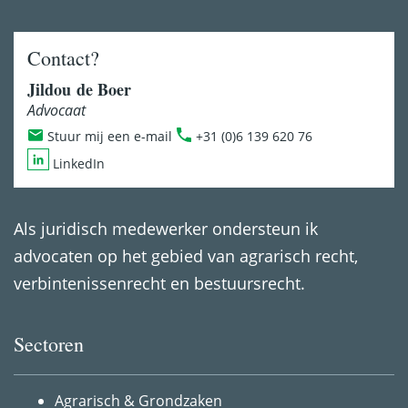
Contact?
Jildou de Boer
Advocaat
Stuur mij een e-mail
+31 (0)6 139 620 76
LinkedIn
Als juridisch medewerker ondersteun ik
advocaten op het gebied van agrarisch recht,
verbintenissenrecht en bestuursrecht.
Sectoren
Agrarisch & Grondzaken