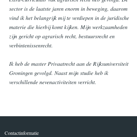
sector is de laatste jaren enorm in beweging, daarom
vind ik het belangrijk mij te verdiepen in de juridische
materie die hierbij komt kijken. Mijn werkzaamheden
zijn gericht op agrarisch recht, bestuursrecht en
verbintenissenrecht.
Ik heb de master Privaatrecht aan de Rijksuniversiteit
Groningen gevolgd. Naast mijn studie heb ik
verschillende nevenactiviteiten verricht.
Contactinformatie