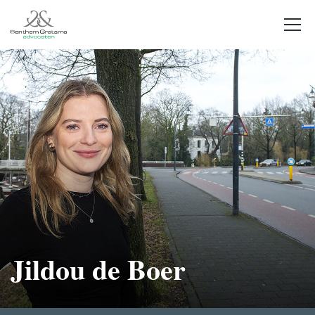
Jildou de Boer