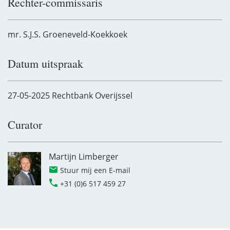
Rechter-commissaris
mr. S.J.S. Groeneveld-Koekkoek
Datum uitspraak
27-05-2025 Rechtbank Overijssel
Curator
Martijn Limberger
Stuur mij een E-mail
+31 (0)6 517 459 27