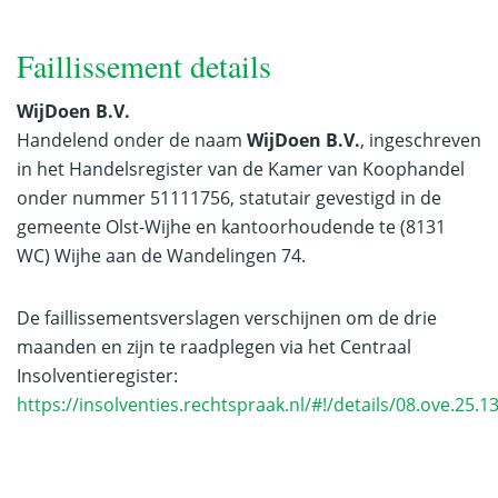
Faillissement details
WijDoen B.V.
Handelend onder de naam
WijDoen B.V.
, ingeschreven
in het Handelsregister van de Kamer van Koophandel
onder nummer 51111756, statutair gevestigd in de
gemeente Olst-Wijhe en kantoorhoudende te (8131
WC) Wijhe aan de Wandelingen 74.
De faillissementsverslagen verschijnen om de drie
maanden en zijn te raadplegen via het Centraal
Insolventieregister:
https://insolventies.rechtspraak.nl/#!/details/08.ove.25.1