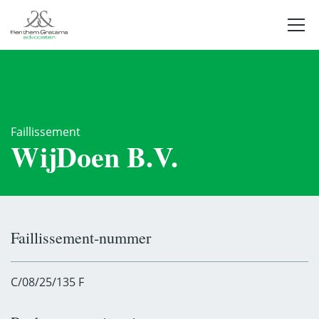
Faillissement
WijDoen B.V.
Faillissement-nummer
C/08/25/135 F