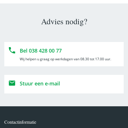
Advies nodig?
Bel 038 428 00 77
Wij helpen u graag op werkdagen van 08.30 tot 17.00 uur.
Stuur een e-mail
Contactinformatie