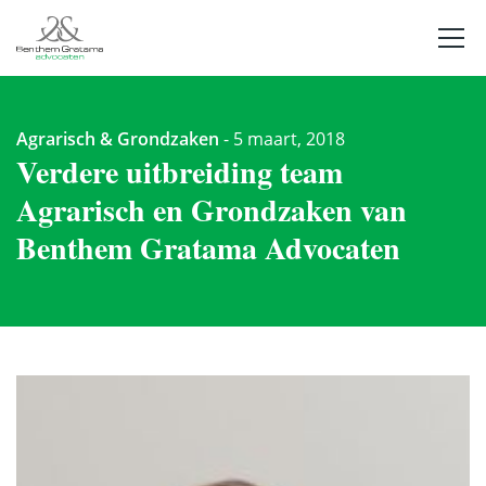
Agrarisch & Grondzaken
-
5 maart, 2018
Verdere uitbreiding team
Agrarisch en Grondzaken van
Benthem Gratama Advocaten