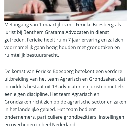
Met ingang van 1 maart jl. is mr. Ferieke Boesberg als
jurist bij Benthem Gratama Advocaten in dienst
getreden. Ferieke heeft ruim 7 jaar ervaring en zal zich
voornamelijk gaan bezig houden met grondzaken en
ruimtelijk bestuursrecht.
De komst van Ferieke Boesberg betekent een verdere
uitbreiding van het team Agrarisch en Grondzaken, dat
inmiddels bestaat uit 13 advocaten en juristen met elk
een eigen discipline. Het team Agrarisch en
Grondzaken richt zich op de agrarische sector en zaken
in het landelijke gebied. Het team bedient
ondernemers, particuliere grondbezitters, instellingen
en overheden in heel Nederland.