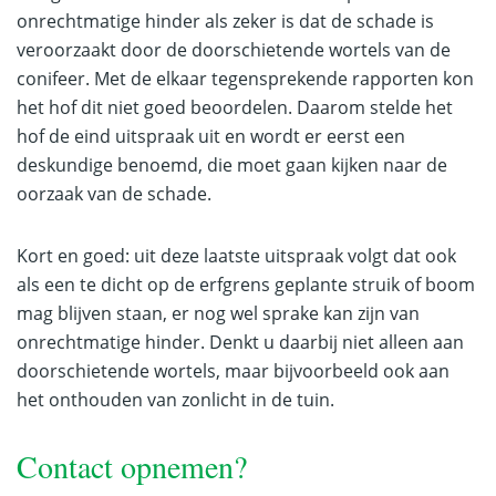
onrechtmatige hinder als zeker is dat de schade is
veroorzaakt door de doorschietende wortels van de
conifeer. Met de elkaar tegensprekende rapporten kon
het hof dit niet goed beoordelen. Daarom stelde het
hof de eind uitspraak uit en wordt er eerst een
deskundige benoemd, die moet gaan kijken naar de
oorzaak van de schade.
Kort en goed: uit deze laatste uitspraak volgt dat ook
als een te dicht op de erfgrens geplante struik of boom
mag blijven staan, er nog wel sprake kan zijn van
onrechtmatige hinder. Denkt u daarbij niet alleen aan
doorschietende wortels, maar bijvoorbeeld ook aan
het onthouden van zonlicht in de tuin.
Contact opnemen?