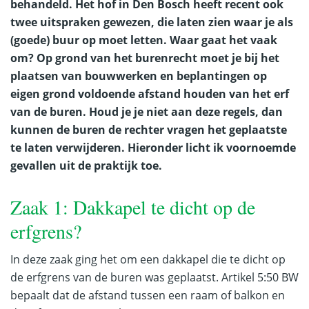
behandeld. Het hof in Den Bosch heeft recent ook
twee uitspraken gewezen, die laten zien waar je als
(goede) buur op moet letten. Waar gaat het vaak
om? Op grond van het burenrecht moet je bij het
plaatsen van bouwwerken en beplantingen op
eigen grond voldoende afstand houden van het erf
van de buren. Houd je je niet aan deze regels, dan
kunnen de buren de rechter vragen het geplaatste
te laten verwijderen. Hieronder licht ik voornoemde
gevallen uit de praktijk toe.
Zaak 1: Dakkapel te dicht op de
erfgrens?
In deze zaak ging het om een dakkapel die te dicht op
de erfgrens van de buren was geplaatst. Artikel 5:50 BW
bepaalt dat de afstand tussen een raam of balkon en