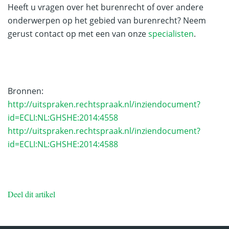
Heeft u vragen over het burenrecht of over andere
onderwerpen op het gebied van burenrecht? Neem
gerust contact op met een van onze
specialisten
.
Bronnen:
http://uitspraken.rechtspraak.nl/inziendocument?
id=ECLI:NL:GHSHE:2014:4558
http://uitspraken.rechtspraak.nl/inziendocument?
id=ECLI:NL:GHSHE:2014:4588
Deel dit artikel