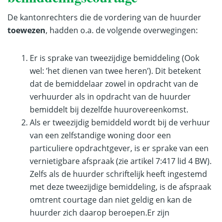
De kantonrechters die de vordering van de huurder
toewezen
, hadden o.a. de volgende overwegingen:
Er is sprake van tweezijdige bemiddeling (Ook
wel: ’het dienen van twee heren’). Dit betekent
dat de bemiddelaar zowel in opdracht van de
verhuurder als in opdracht van de huurder
bemiddelt bij dezelfde huurovereenkomst.
Als er tweezijdig bemiddeld wordt bij de verhuur
van een zelfstandige woning door een
particuliere opdrachtgever, is er sprake van een
vernietigbare afspraak (zie artikel 7:417 lid 4 BW).
Zelfs als de huurder schriftelijk heeft ingestemd
met deze tweezijdige bemiddeling, is de afspraak
omtrent courtage dan niet geldig en kan de
huurder zich daarop beroepen.Er zijn