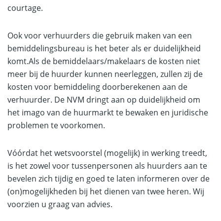
courtage.
Ook voor verhuurders die gebruik maken van een
bemiddelingsbureau is het beter als er duidelijkheid
komt.Als de bemiddelaars/makelaars de kosten niet
meer bij de huurder kunnen neerleggen, zullen zij de
kosten voor bemiddeling doorberekenen aan de
verhuurder. De NVM dringt aan op duidelijkheid om
het imago van de huurmarkt te bewaken en juridische
problemen te voorkomen.
Vóórdat het wetsvoorstel (mogelijk) in werking treedt,
is het zowel voor tussenpersonen als huurders aan te
bevelen zich tijdig en goed te laten informeren over de
(on)mogelijkheden bij het dienen van twee heren. Wij
voorzien u graag van advies.