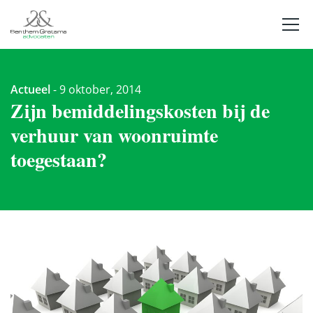
Actueel
-
9 oktober, 2014
Zijn bemiddelingskosten bij de
verhuur van woonruimte
toegestaan?