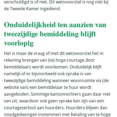
verschuldigd is of niet. Dit wetsvoorstel is nog niet bij
de Tweede Kamer ingediend.
Onduidelijkheid ten aanzien van
tweezijdige bemiddeling blijft
voorlopig
Het is maar de vraag of met dit wetsvoorstel het in
rekening brengen van (te) hoge courtage door
bemiddelaars wordt voorkomen. Onduidelijk blijft
namelijk of er bijvoorbeeld ook sprake is van
tweezijdige bemiddeling wanneer woonruimte via (de
website van) een bemiddelaar te huur wordt
aangeboden. Sommige kantonrechters gaan daar niet
van uit, waardoor ook geen sprake kan zijn van een
courtageverbod aan huurders. Huurders blijven dan
noodgedwongen instemmen met betaling van te hoge