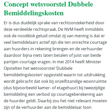
Concept wetsvoorstel Dubbele
Bemiddelingskosten
Er is dus duidelijk sprake van rechtsonzekerheid door
deze verdeelde rechtspraak. De NVM heeft inmiddels
ook de noodklok geluid omdat zij van mening is dat er
veel bemiddelaars actief zijn die ten onrechte courtage
aan huurders in rekening brengen en de verhuurder
daardoor bijna niets laten betalen of juist van beide
partijen courtage vragen. In mei 2014 heeft Minister
Opstelten het wetsvoorstel ‘Dubbele
bemiddelingskosten’ opgesteld waarin tot uitdrukking
wordt gebracht dat ook bij onzelfstandige woonruimte
(dus bijvoorbeeld kamer- of etagehuur) bij tweezijdige
bemiddeling een verbod op courtageberekening aan
de huurder geldt. Daarbij zou het niet relevant moeten
zijn of de verhuurder aan de bemiddelaar loon