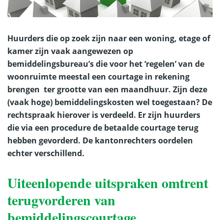
Huurders die op zoek zijn naar een woning, etage of
kamer zijn vaak aangewezen op
bemiddelingsbureau’s die voor het ‘regelen’ van de
woonruimte meestal een courtage in rekening
brengen ter grootte van een maandhuur. Zijn deze
(vaak hoge) bemiddelingskosten wel toegestaan? De
rechtspraak hierover is verdeeld. Er zijn huurders
die via een procedure de betaalde courtage terug
hebben gevorderd. De kantonrechters oordelen
echter verschillend.
Uiteenlopende uitspraken omtrent
terugvorderen van
bemiddelingscourtage