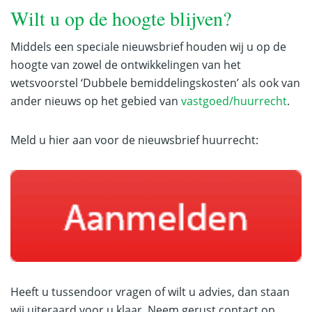
Wilt u op de hoogte blijven?
Middels een speciale nieuwsbrief houden wij u op de
hoogte van zowel de ontwikkelingen van het
wetsvoorstel ‘Dubbele bemiddelingskosten’ als ook van
ander nieuws op het gebied van
vastgoed/huurrecht
.
Meld u hier aan voor de nieuwsbrief huurrecht:
Heeft u tussendoor vragen of wilt u advies, dan staan
wij uiteraard voor u klaar. Neem gerust contact op