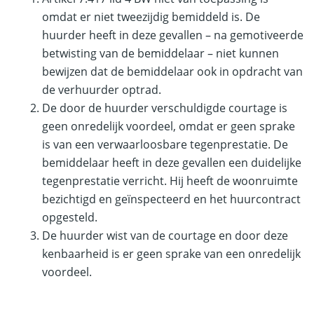
omdat er niet tweezijdig bemiddeld is. De
huurder heeft in deze gevallen – na gemotiveerde
betwisting van de bemiddelaar – niet kunnen
bewijzen dat de bemiddelaar ook in opdracht van
de verhuurder optrad.
De door de huurder verschuldigde courtage is
geen onredelijk voordeel, omdat er geen sprake
is van een verwaarloosbare tegenprestatie. De
bemiddelaar heeft in deze gevallen een duidelijke
tegenprestatie verricht. Hij heeft de woonruimte
bezichtigd en geïnspecteerd en het huurcontract
opgesteld.
De huurder wist van de courtage en door deze
kenbaarheid is er geen sprake van een onredelijk
voordeel.