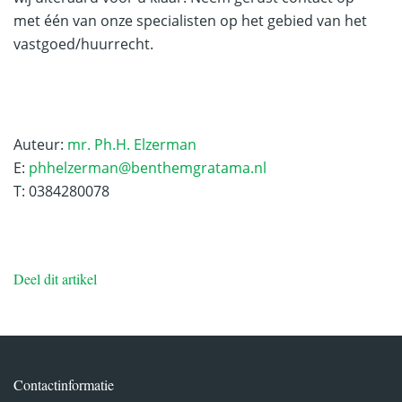
met één van onze specialisten op het gebied van het
vastgoed/huurrecht.
Auteur:
mr. Ph.H. Elzerman
E:
phhelzerman@benthemgratama.nl
T: 0384280078
Deel dit artikel
Contactinformatie