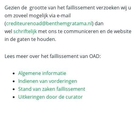
Gezien de grootte van het faillissement verzoeken wij u
om zoveel mogelijk via e-mail
(
crediteurenoad@benthemgratama.nl
) dan
wel
schriftelijk
met ons te communiceren en de website
in de gaten te houden.
Lees meer over het faillissement van OAD:
Algemene informatie
Indienen van vorderingen
Stand van zaken faillissement
Uitkeringen door de curator