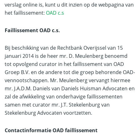
verslag online is, kunt u dit inzien op de webpagina van
het faillissement:
OAD c.s
Faillissement OAD c.s.
Bij beschikking van de Rechtbank Overijssel van 15
januari 2014 is de heer mr. D. Meulenberg benoemd
tot opvolgend curator in het faillissement van OAD
Groep B.V. en de andere tot die groep behorende OAD-
vennootschappen. Mr. Meulenberg vervangt hiermee
mr. J.A.D.M. Daniels van Daniels Huisman Advocaten en
zal de afwikkeling van onderhavige faillissementen
samen met curator mr. J.T. Stekelenburg van
Stekelenburg Advocaten voortzetten.
Contactinformatie OAD faillissement