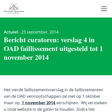
Actueel
-
29 september, 2014
Bericht curatoren: verslag 4 in
OAD faillissement uitgesteld tot 1
november 2014
Het vierde faillissementsverslag in de faillissementen
van de OAD vennootschappen zal niet op 1 oktober
maar op
1 november 2014
verschijnen. Wij verzoeken
u onze website in de gaten te houden. Zodra het